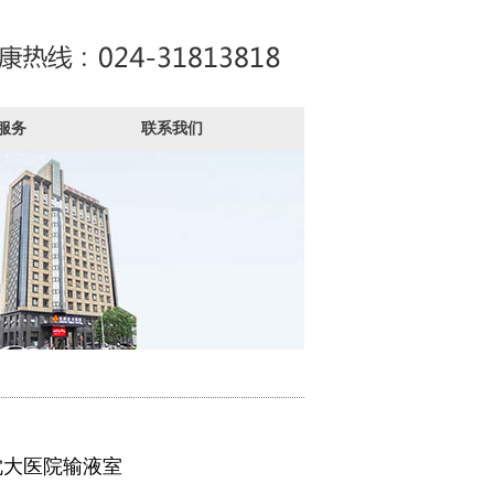
服务
联系我们
沈大医院输液室