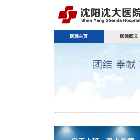
医院主页
医院概况