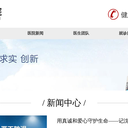
医院新闻
医生团队
就诊
/ 新闻中心 /
用真诚和爱心守护生命——记