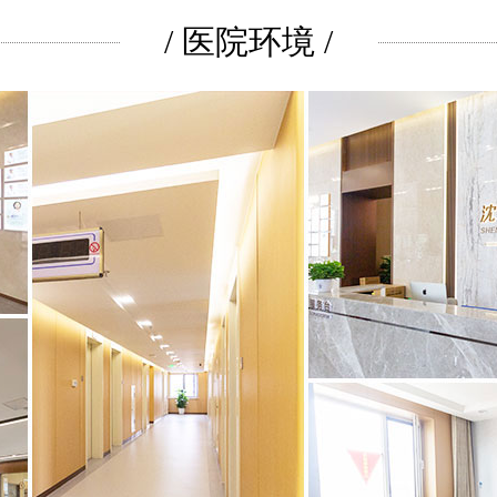
/ 医院环境 /