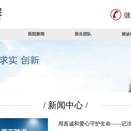
医院新闻
医生团队
就诊
/ 新闻中心 /
用真诚和爱心守护生命——记