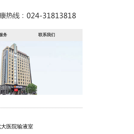
服务
联系我们
沈大医院输液室