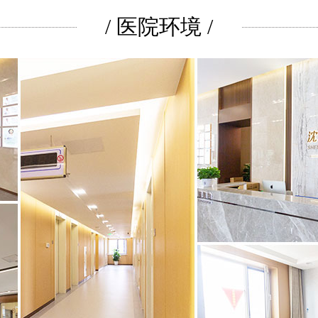
/ 医院环境 /