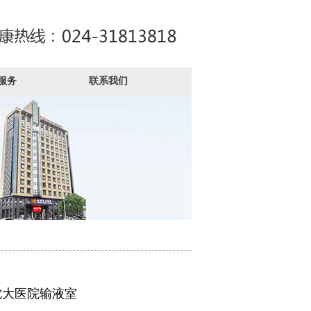
服务
联系我们
沈大医院输液室