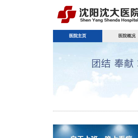
医院主页
医院概况