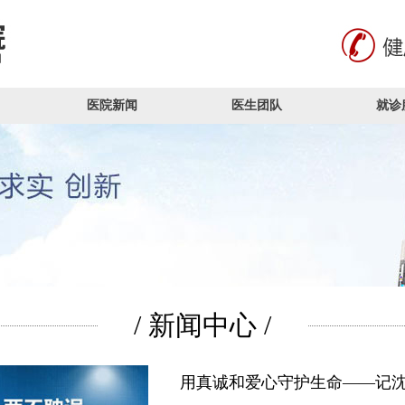
医院新闻
医生团队
就诊
/ 新闻中心 /
用真诚和爱心守护生命——记