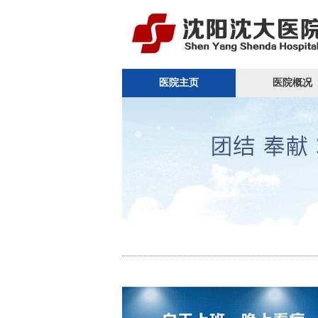
医院主页
医院概况