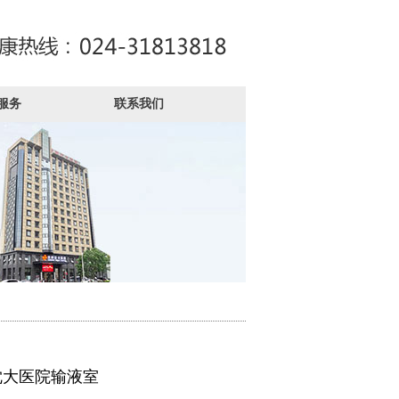
服务
联系我们
沈大医院输液室