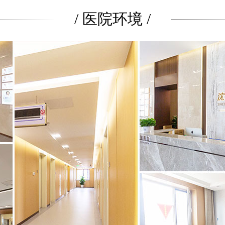
/ 医院环境 /