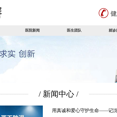
医院新闻
医生团队
就诊
/ 新闻中心 /
用真诚和爱心守护生命——记